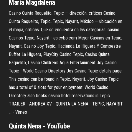
Maria Magdalena
Casino Quinta Raquelito, Tepic — dirección, críticas Casino
Quinta Raquelito, Tepic, Tepic, Nayarit, México — ubicación en
el mapa, críticas. Que se encuentra en las categorías: casino.
Casinos Tepic, Nayarit - es.cybo.com Mejor Casinos en Tepic,
Nayarit. Casino Joy Tepic, Hacienda La Higuera Y Campestre
Buffet La Higuera, PlayCity Casino Tepic, Casino Quinta
Raquelito, Casino Children's Aqua Entertainment Joy Casino
Tepic - World Casino Directory Joy Casino Tepic details page:
This casino can be found in Tepic, Nayarit. Joy Casino Tepic
has a total of 0 slots for your enjoyment. World Casino
Directory also books casino hotel reservations in Tepic.
TRAILER - ANDREA XV - QUINTA LA NENA - TEPIC, NAYARIT
... - Vimeo
Quinta Nena - YouTube