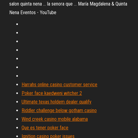
salon quinta nena ... la senora que ... María Magdalena & Quinta
Nena Eventos - YouTube
Harrahs online casino customer service
Poker face kaedweni witcher 2
Ultimate texas holdem dealer qualify
Riddler challenge below gotham casino
Wind creek casino mobile alabama
Que es tener poker face
Ignition casino poker issues