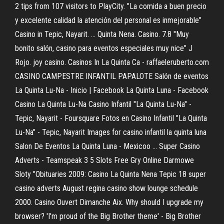
2 tips from 107 visitors to PlayCity. "La comida a buen precio
y excelente calidad la atención del personal es inmejorable"
Casino in Tepic, Nayarit. ... Quinta Nena. Casino. 7.8 "Muy
bonito salón, casino para eventos especiales muy nice" J
Rojo. joy casino. Casinos In La Quinta Ca - raffaeleruberto.com
CASINO CAMPESTRE INFANTIL PAPALOTE Salón de eventos
La Quinta Lu-Na - Inicio | Facebook La Quinta Luna - Facebook
Casino La Quinta Lu-Na Casino Infantil "La Quinta Lu-Na" -
Tepic, Nayarit - Foursquare Fotos en Casino Infantil "La Quinta
Lu-Na" - Tepic, Nayarit Images for casino infantil la quinta luna
Salon De Eventos La Quinta Luna - Mexicoo ... Super Casino
Adverts - Teamspeak 3 5 Slots Free Gry Online Darmowe
Sloty "Obituaries 2009: Casino La Quinta Nena Tepic 18 super
casino adverts August regina casino show lounge schedule
2000. Casino Ouvert Dimanche Aix. Why should I upgrade my
browser? 'I'm proud of the Big Brother theme' - Big Brother