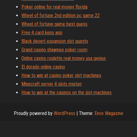
Poker online for real money florida
Wheel of fortune 2nd edition pc game 22
Wheel of fortune game best guess
Free 4 card keno app
Black desert expansion slot quests
Grand casino shawnee poker room
Online casino roulette real money usa genius
El dorado online casino
How to win at casino poker slot machines
Minecraft server 4 slots mieten
How to win at the casinos on the slot machines
Proudly powered by
WordPress
|
Theme:
Envo Magazine