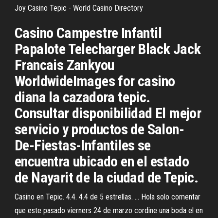
Joy Casino Tepic - World Casino Directory
Casino Campestre Infantil
Papalote Telecharger Black Jack
Francais Zankyou
WorldwideImages for casino
diana la cazadora tepic.
Consultar disponibilidad El mejor
servicio y productos de Salon-
De-Fiestas-Infantiles se
encuentra ubicado en el estado
de Nayarit de la ciudad de Tepic.
Casino en Tepic. 4.4. 4.4 de 5 estrellas. ... Hola solo comentar
que este pasado vierners 24 de marzo cordine una boda el en